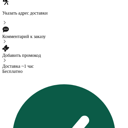
Указать адрес доставки
Комментарий к заказу
Добавить промокод
Доставка ~1 час
Бесплатно