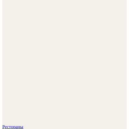
Рестораны