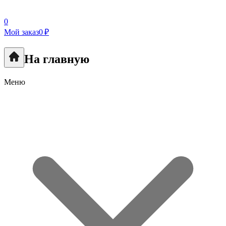
0
Мой заказ
0 ₽
На главную
Меню