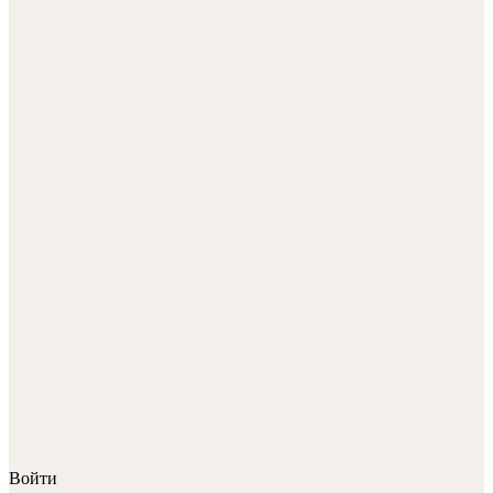
Войти