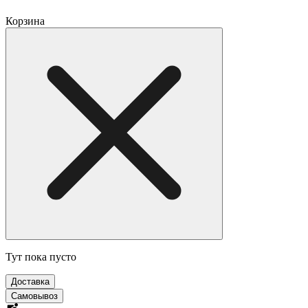
Корзина
Тут пока пусто
Доставка
Самовывоз