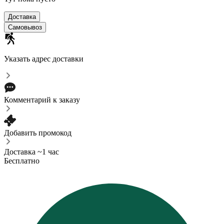
Доставка
Самовывоз
Указать адрес доставки
Комментарий к заказу
Добавить промокод
Доставка ~1 час
Бесплатно