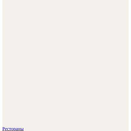
Рестораны