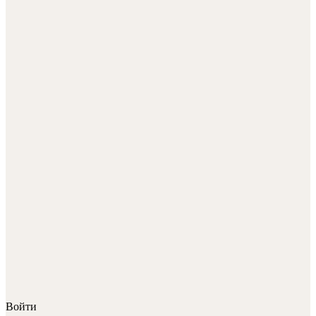
Войти