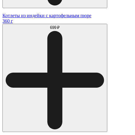
Котлеты из индейки с картофельным пюре
360 г
699 ₽