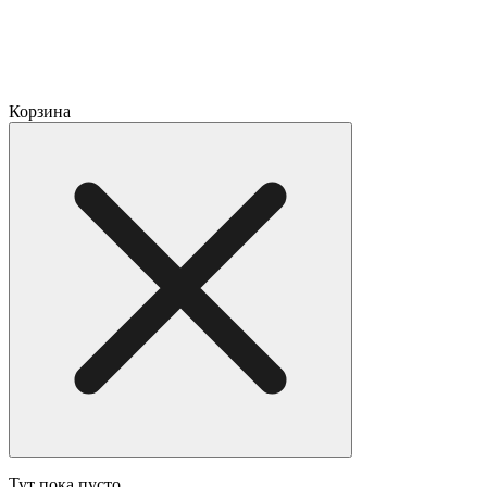
Корзина
Тут пока пусто