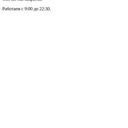
Работаем с 9:00 до 22:30.