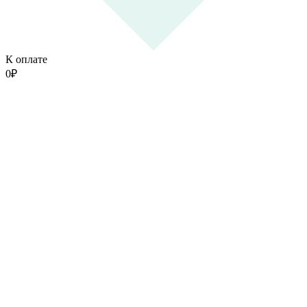
К оплате
0
₽