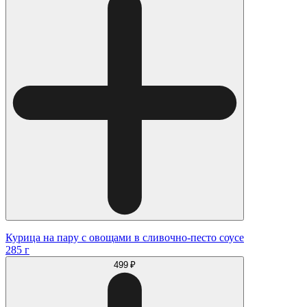
Курица на пару с овощами в сливочно-песто соусе
285 г
499 ₽