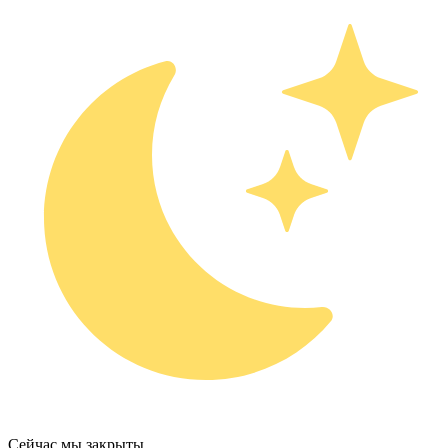
Сейчас мы закрыты.