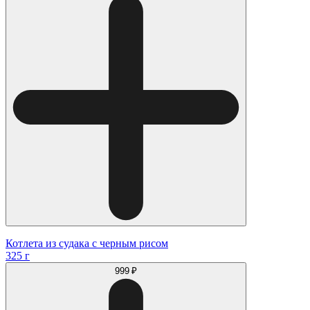
Котлета из судака с черным рисом
325 г
999 ₽