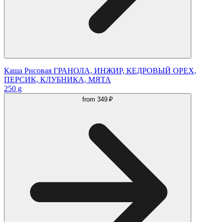
Каша Рисовая ГРАНОЛА, ИНЖИР, КЕДРОВЫЙ ОРЕХ,
ПЕРСИК, КЛУБНИКА, МЯТА
250 g
from
349 ₽