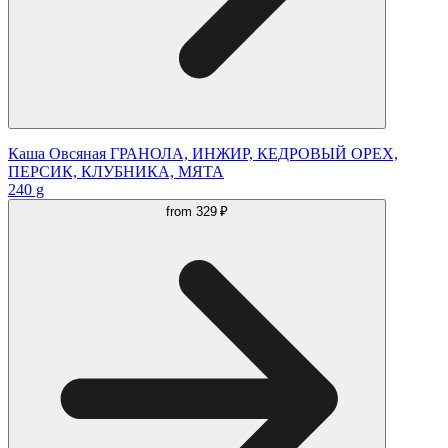
Каша Овсяная ГРАНОЛА, ИНЖИР, КЕДРОВЫЙ ОРЕХ,
ПЕРСИК, КЛУБНИКА, МЯТА
240 g
from
329 ₽