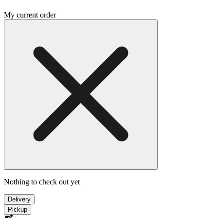
My current order
Nothing to check out yet
Delivery
Pickup