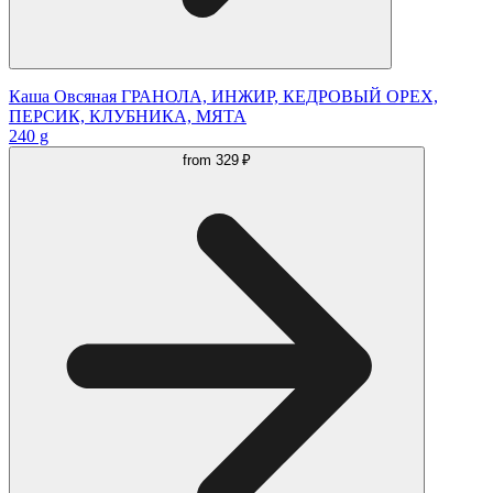
Каша Овсяная ГРАНОЛА, ИНЖИР, КЕДРОВЫЙ ОРЕХ,
ПЕРСИК, КЛУБНИКА, МЯТА
240 g
from
329 ₽