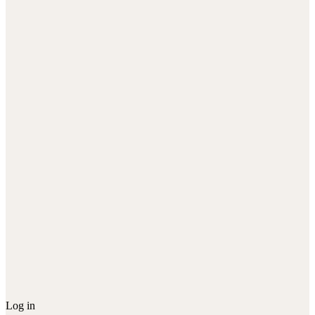
Log in