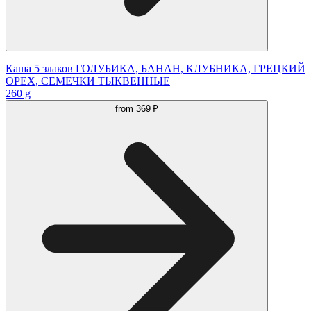
Каша 5 злаков ГОЛУБИКА, БАНАН, КЛУБНИКА, ГРЕЦКИЙ
ОРЕХ, СЕМЕЧКИ ТЫКВЕННЫЕ
260 g
from
369 ₽