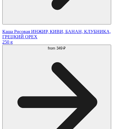
Каша Рисовая ИНЖИР, КИВИ, БАНАН, КЛУБНИКА,
ГРЕЦКИЙ ОРЕХ
250 g
from
349 ₽