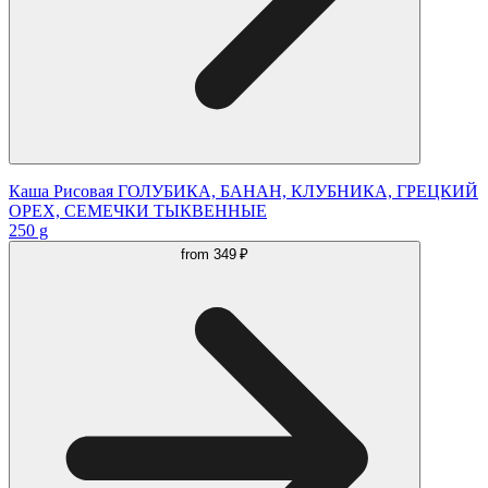
Каша Рисовая ГОЛУБИКА, БАНАН, КЛУБНИКА, ГРЕЦКИЙ
ОРЕХ, СЕМЕЧКИ ТЫКВЕННЫЕ
250 g
from
349 ₽