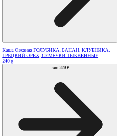
Каша Овсяная ГОЛУБИКА, БАНАН, КЛУБНИКА,
ГРЕЦКИЙ ОРЕХ, СЕМЕЧКИ ТЫКВЕННЫЕ
240 g
from
329 ₽