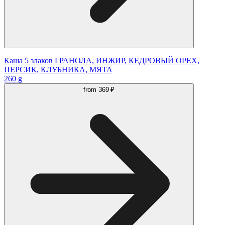
Каша 5 злаков ГРАНОЛА, ИНЖИР, КЕДРОВЫЙ ОРЕХ,
ПЕРСИК, КЛУБНИКА, МЯТА
260 g
from
369 ₽