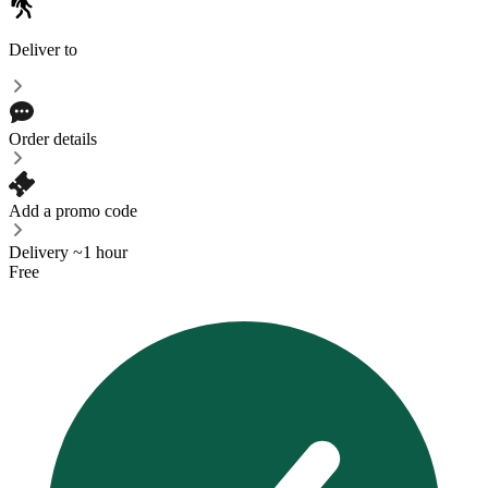
Deliver to
Order details
Add a promo code
Delivery ~1 hour
Free