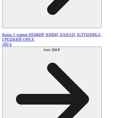
Каша 5 злаков ИНЖИР, КИВИ, БАНАН, КЛУБНИКА,
ГРЕЦКИЙ ОРЕХ
260 g
from
369 ₽