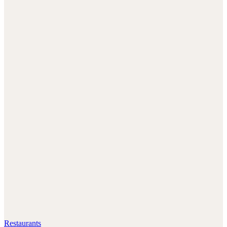
Restaurants