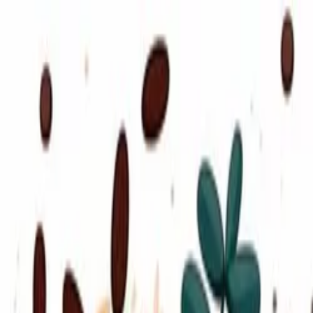
Рестораны