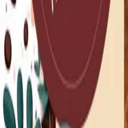
Рестораны