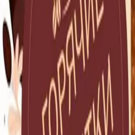
Войти